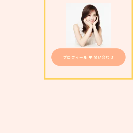
プロフィール ♥ 問い合わせ