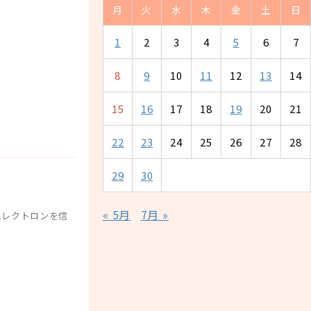
月
火
水
木
金
土
日
1
2
3
4
5
6
7
8
9
10
11
12
13
14
15
16
17
18
19
20
21
22
23
24
25
26
27
28
29
30
« 5月
7月 »
エレクトロンを信