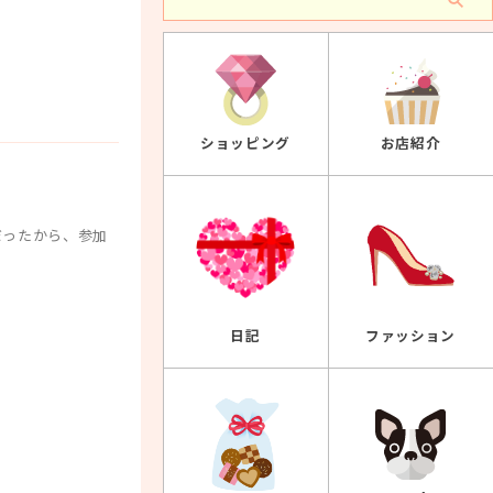
ショッピング
お店紹介
だったから、参加
ファッション
日記