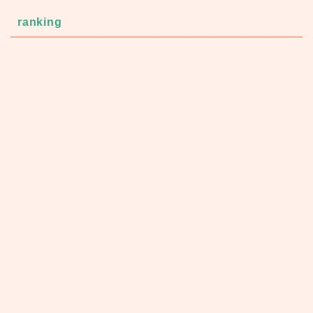
ranking