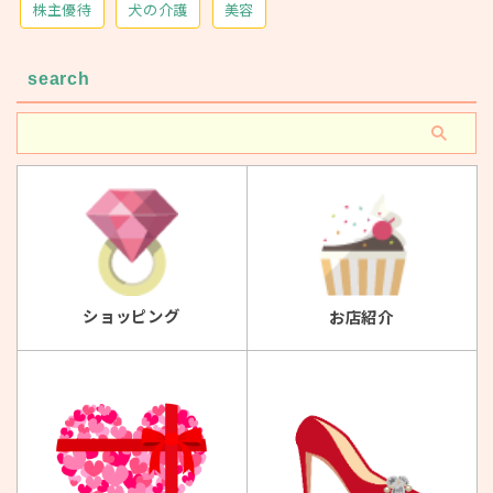
株主優待
犬の介護
美容
search
ショッピング
お店紹介