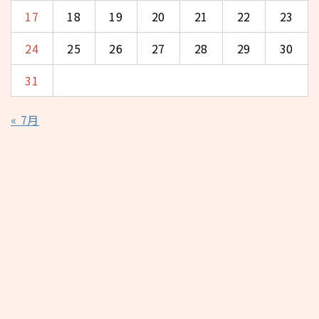
17
18
19
20
21
22
23
24
25
26
27
28
29
30
31
« 7月