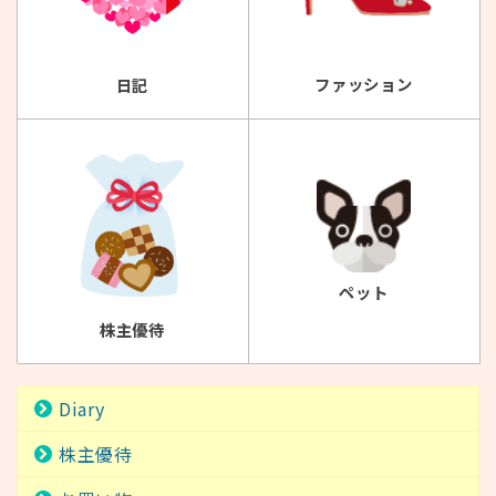
ファッション
日記
ペット
株主優待
Diary
株主優待