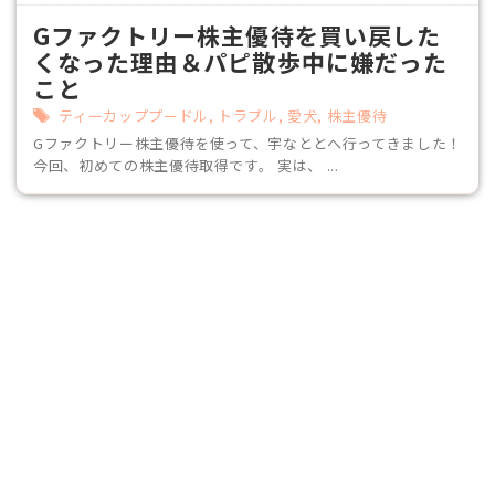
Gファクトリー株主優待を買い戻した
くなった理由＆パピ散歩中に嫌だった
こと
ティーカッププードル
,
トラブル
,
愛犬
,
株主優待
Gファクトリー株主優待を使って、宇なととへ行ってきました！
今回、初めての株主優待取得です。 実は、 ...