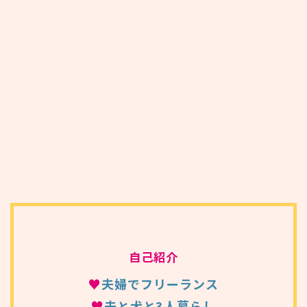
自己紹介
♥
夫婦でフリーランス
♥
夫と犬と3人暮らし