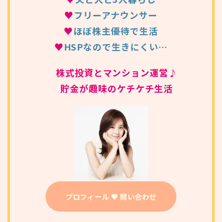
♥
フリーアナウンサー
♥
ほぼ株主優待で生活
♥
HSPなので生きにくい…
株式投資とマンション運営♪
貯金が趣味のケチケチ生活
プロフィール ♥ 問い合わせ