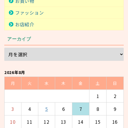
お買い物
ファッション
お店紹介
アーカイブ
2026年8月
月
火
水
木
金
土
日
1
2
3
4
5
6
7
8
9
10
11
12
13
14
15
16