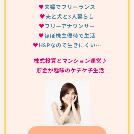
♥
夫婦でフリーランス
♥
夫と犬と3人暮らし
♥
フリーアナウンサー
♥
ほぼ株主優待で生活
♥
HSPなので生きにくい…
株式投資とマンション運営♪
貯金が趣味のケチケチ生活