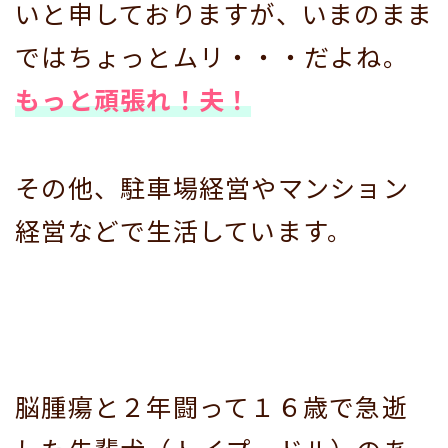
いと申しておりますが、いまのまま
ではちょっとムリ・・・だよね。
もっと頑張れ！夫！
その他、駐車場経営やマンション
経営などで生活しています。
脳腫瘍と２年闘って１６歳で急逝