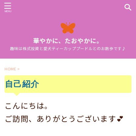
華やかに、たおやかに。
趣味は株式投資と愛犬ティーカッププードルとのお散歩です♪
HOME
>
自己紹介
こんにちは。
ご訪問、ありがとうございます💕