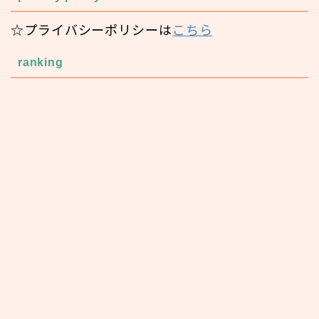
☆プライバシーポリシーは
こちら
ranking