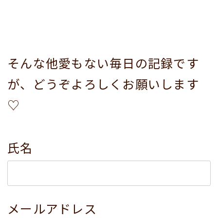
そんな他愛もない毎日の記録です
が、どうぞよろしくお願いします
♡
氏名
メールアドレス