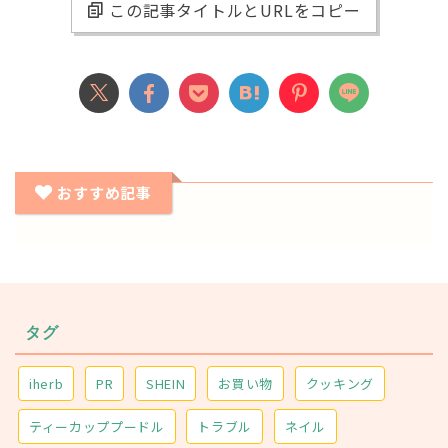
この記事タイトルとURLをコピー
おすすめ記事
タグ
iherb
PR
SHEIN
お買い物
クッキング
ティーカッププードル
トラブル
ネイル