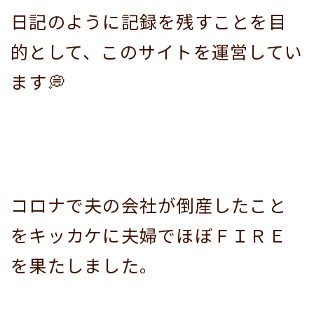
日記のように記録を残すことを目
的として、このサイトを運営してい
ます💭
コロナで夫の会社が倒産したこと
をキッカケに夫婦でほぼＦＩＲＥ
を果たしました。