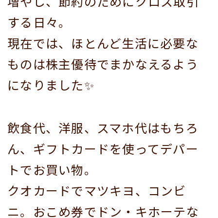
増やし、節約のためにクロス取引
する日々。
現在では、ほとんど生活に必要な
ものは株主優待でまかなえるよう
になりました✨
飲食代、洋服、スマホ代はもちろ
ん、ギフトカードを使ってデパー
トでお買い物。
クオカードでマツキヨ、コンビ
ニ。おこめ券でドン・キホーテな