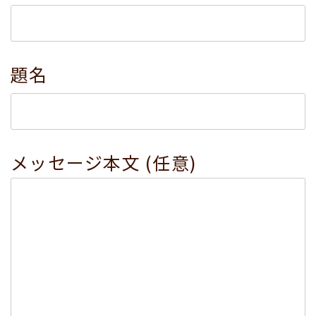
題名
メッセージ本文 (任意)