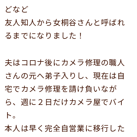
どなど
友人知人から女桐谷さんと呼ばれ
るまでになりました！
夫はコロナ後にカメラ修理の職人
さんの元へ弟子入りし、現在は自
宅でカメラ修理を請け負いなが
ら、週に２日だけカメラ屋でバイ
ト。
本人は早く完全自営業に移行した