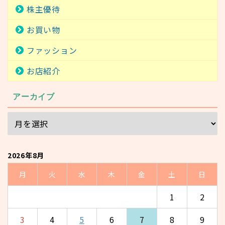
株主優待
お買い物
ファッション
お店紹介
アーカイブ
2026年8月
月
火
水
木
金
土
日
1
2
3
4
5
6
7
8
9