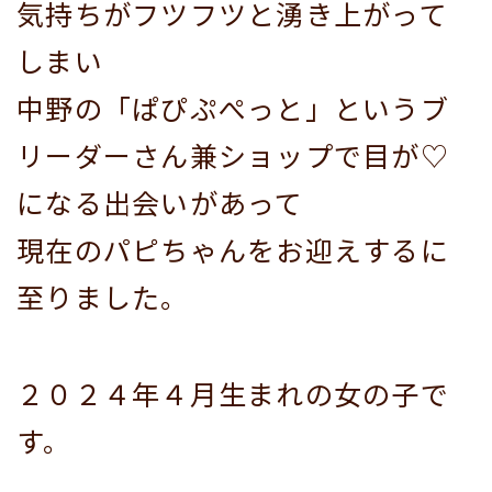
気持ちがフツフツと湧き上がって
しまい
中野の「ぱぴぷぺっと」というブ
リーダーさん兼ショップで目が♡
になる出会いがあって
現在のパピちゃんをお迎えするに
至りました。
２０２４年４月生まれの女の子で
す。