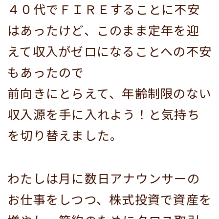
４０代でＦＩＲＥすることに不安
はあったけど、このまま定年を迎
えて収入がゼロになることへの不安
もあったので
前向きにとらえて、年齢制限のない
収入源を手に入れよう！と気持ち
を切り替えました。
わたしは月に数日アナウンサーの
お仕事をしつつ、株式投資で資産を