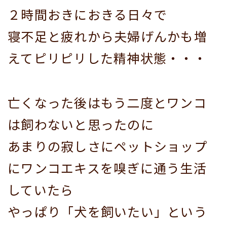
２時間おきにおきる日々で
寝不足と疲れから夫婦げんかも増
えてピリピリした精神状態・・・
亡くなった後はもう二度とワンコ
は飼わないと思ったのに
あまりの寂しさにペットショップ
にワンコエキスを嗅ぎに通う生活
していたら
やっぱり「犬を飼いたい」という