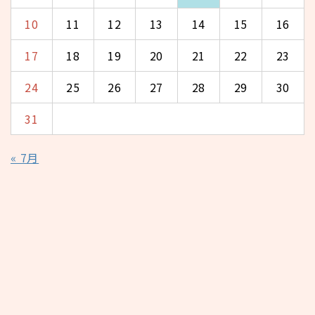
10
11
12
13
14
15
16
17
18
19
20
21
22
23
24
25
26
27
28
29
30
31
« 7月