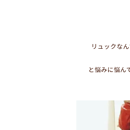
リュックなん
と悩みに悩んで