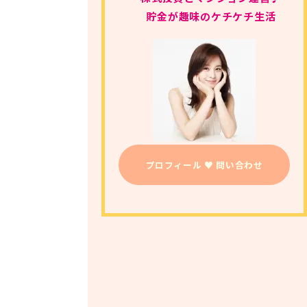
貯金が趣味のケチケチ生活
プロフィール ♥ 問い合わせ