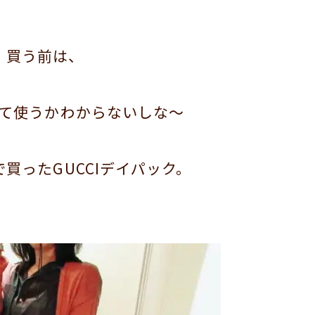
買う前は、
て使うかわからないしな～
買ったGUCCIデイパック。