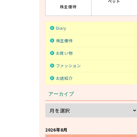
ペット
株主優待
Diary
株主優待
お買い物
ファッション
お店紹介
アーカイブ
2026年8月