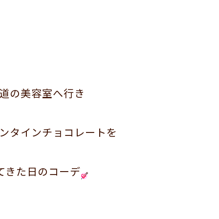
道の美容室へ行き
ンタインチョコレートを
てきた日のコーデ