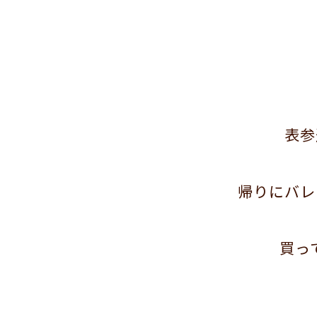
表参
帰りにバレ
買っ