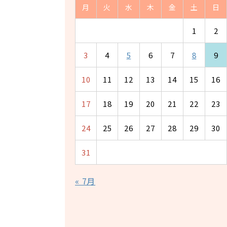
月
火
水
木
金
土
日
1
2
3
4
5
6
7
8
9
10
11
12
13
14
15
16
17
18
19
20
21
22
23
24
25
26
27
28
29
30
31
« 7月