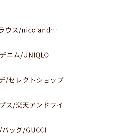
ラウス/nico and…
/デニム/UNIQLO
ーデ/セレクトショップ
ンプス/楽天アンドワイ
/バッグ/GUCCI