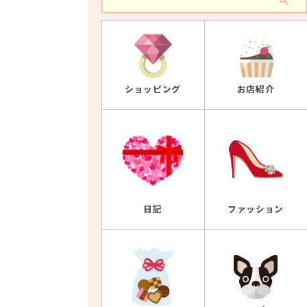
ショッピング
お店紹介
ファッション
日記