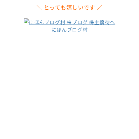
＼ とっても嬉しいです ／
にほんブログ村