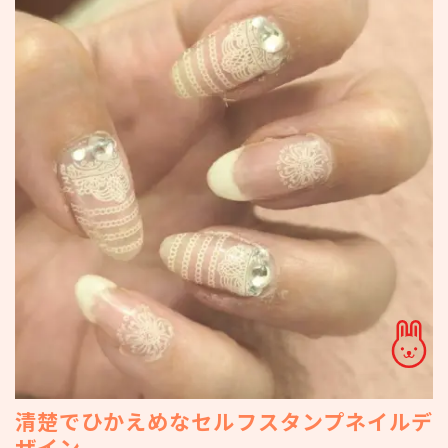
清楚でひかえめなセルフスタンプネイルデ
ザイン