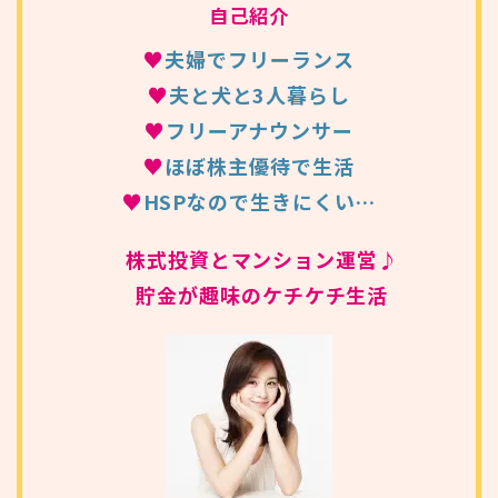
自己紹介
♥
夫婦でフリーランス
♥
夫と犬と3人暮らし
♥
フリーアナウンサー
♥
ほぼ株主優待で生活
♥
HSPなので生きにくい…
株式投資とマンション運営♪
貯金が趣味のケチケチ生活