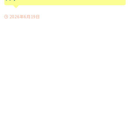
2026年6月19日