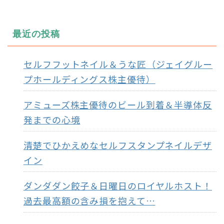
最近の投稿
セルフフットネイル＆うな匠（ジェイグルー
プホールディングス株主優待）
アミューズ株主優待のビール到着＆半導体反
発までの心境
清楚でひかえめなセルフスタンプネイルデザ
イン
ダンダダン餃子＆日曜日のロイヤルホスト！
過去最高額の含み損を抱えて…