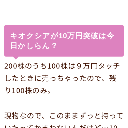
キオクシアが10万円突破は今
日かしらん？
200株のうち100株は９万円タッチ
したときに売っちゃったので、残
り100株のみ。
現物なので、このままずっと持って
いたってかまわないんだけど…10