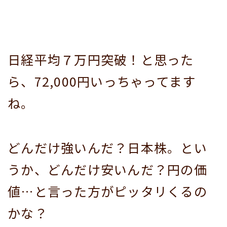
日経平均７万円突破！と思った
ら、72,000円いっちゃってます
ね。
どんだけ強いんだ？日本株。とい
うか、どんだけ安いんだ？円の価
値…と言った方がピッタリくるの
かな？