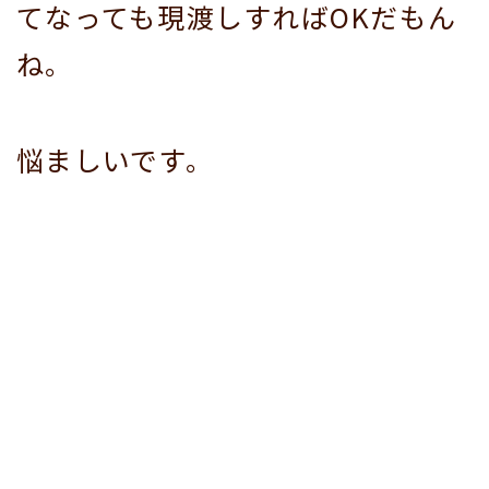
てなっても現渡しすればOKだもん
ね。
悩ましいです。