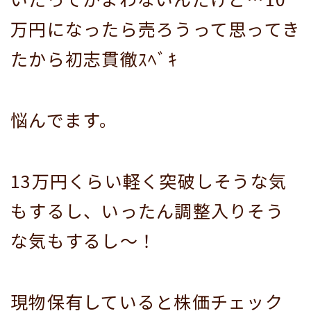
万円になったら売ろうって思ってき
たから初志貫徹ｽﾍﾞｷ
悩んでます。
13万円くらい軽く突破しそうな気
もするし、いったん調整入りそう
な気もするし～！
現物保有していると株価チェック