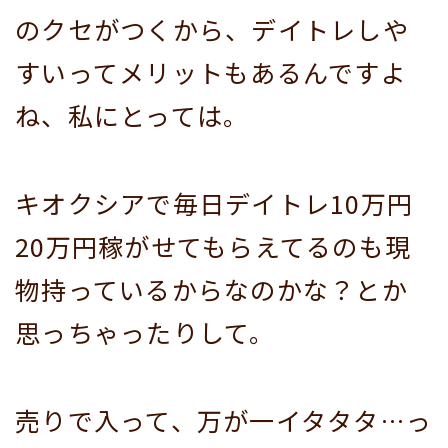
のクセがつくから、デイトレしや
すいってメリットもあるんですよ
ね、私にとっては。
キオクシアで毎日デイトレ10万円
20万円稼がせてもらえてるのも現
物持っているからなのかな？とか
思っちゃったりして。
売りで入って、万が一イタタタ…っ