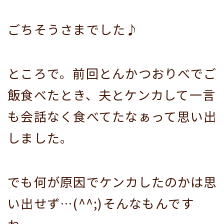
ごちそうさまでした♪
ところで。前回とんかつおりべでご
飯食べたとき、夫とケンカして一言
も会話なく食べてたなぁって思い出
しました。
でも何が原因でケンカしたのかは思
い出せず…(^^;)そんなもんです