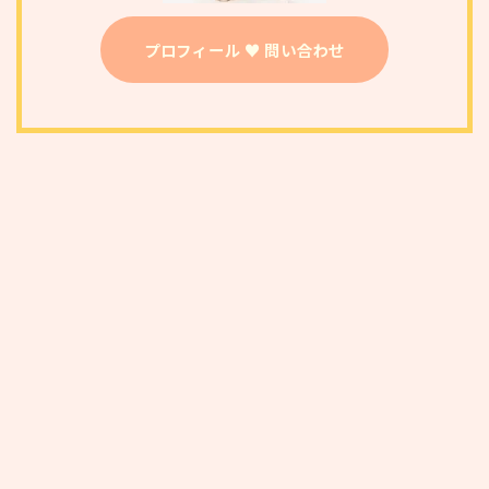
プロフィール ♥ 問い合わせ