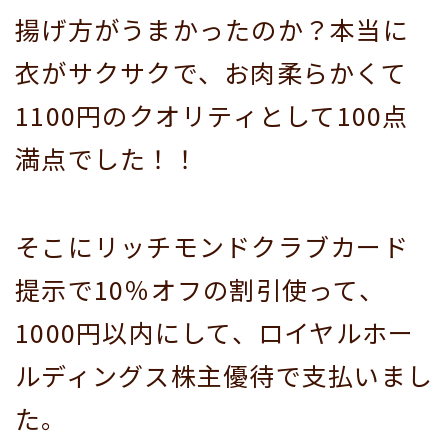
揚げ方がうまかったのか？本当に
衣がサクサクで、お肉柔らかくて
1100円のクオリティとして100点
満点でした！！
そこにリッチモンドクラブカード
提示で10％オフの割引使って、
1000円以内にして、ロイヤルホー
ルディングス株主優待で支払いまし
た。