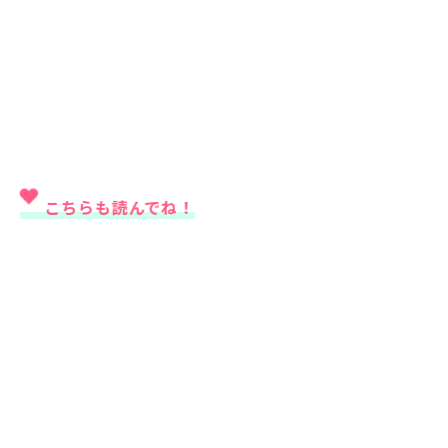
こちらも読んでね！