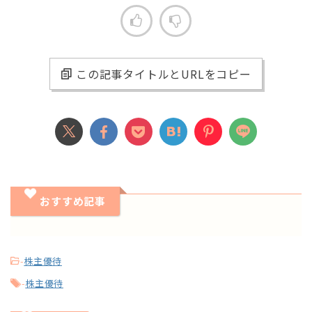
この記事タイトルとURLをコピー
おすすめ記事
-
株主優待
-
株主優待