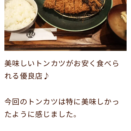
美味しいトンカツがお安く食べら
れる優良店♪
今回のトンカツは特に美味しかっ
たように感じました。