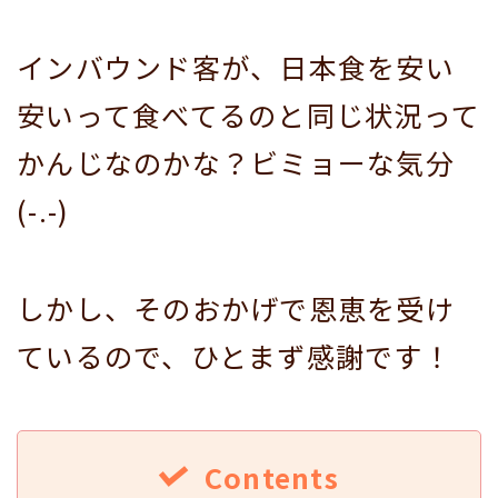
インバウンド客が、日本食を安い
安いって食べてるのと同じ状況って
かんじなのかな？ビミョーな気分
(-.-)
しかし、そのおかげで恩恵を受け
ているので、ひとまず感謝です！
Contents