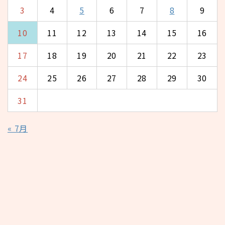
3
4
5
6
7
8
9
10
11
12
13
14
15
16
17
18
19
20
21
22
23
24
25
26
27
28
29
30
31
« 7月