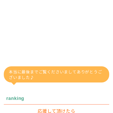
本当に最後までご覧くださいましてありがとうご
ざいました♪
ranking
応援して頂けたら