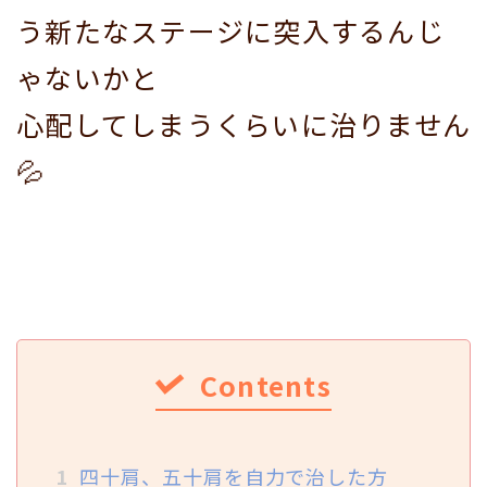
う新たなステージに突入するんじ
ゃないかと
心配してしまうくらいに治りません
💦
Contents
1
四十肩、五十肩を自力で治した方