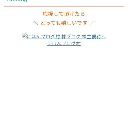
応援して頂けたら
＼ とっても嬉しいです ／
にほんブログ村