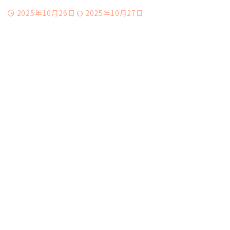
2025年10月26日
2025年10月27日