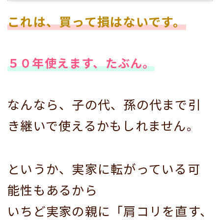
これは、買って損はないです。
５０年使えます、たぶん。
なんなら、子の代、孫の代まで引
き継いで使えるかもしれません。
というか、実家に転がっている可
能性もあるから
いちど実家の親に「肩コリを直す、