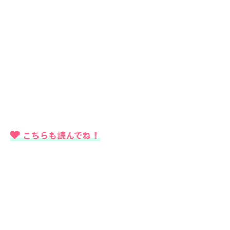
こちらも読んでね！