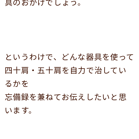
具のおかげでしょう。
というわけで、どんな器具を使って
四十肩・五十肩を自力で治してい
るかを
忘備録を兼ねてお伝えしたいと思
います。