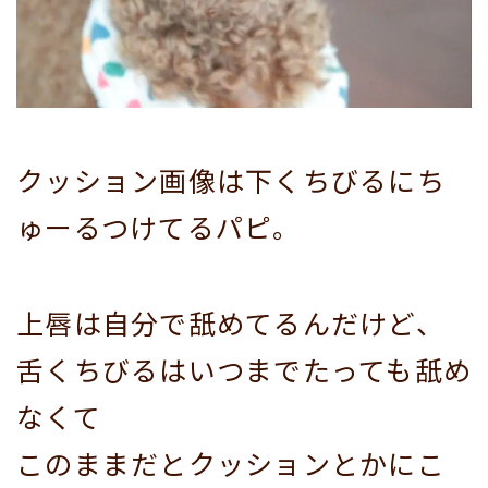
クッション画像は下くちびるにち
ゅーるつけてるパピ。
上唇は自分で舐めてるんだけど、
舌くちびるはいつまでたっても舐め
なくて
このままだとクッションとかにこ