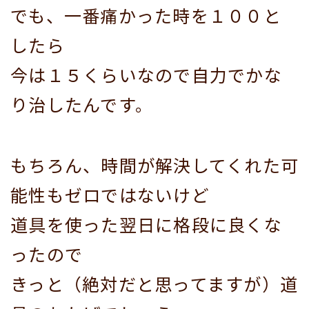
でも、一番痛かった時を１００と
したら
今は１５くらいなので自力でかな
り治したんです。
もちろん、時間が解決してくれた可
能性もゼロではないけど
道具を使った翌日に格段に良くな
ったので
きっと（絶対だと思ってますが）道