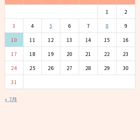
1
2
3
4
5
6
7
8
9
10
11
12
13
14
15
16
17
18
19
20
21
22
23
24
25
26
27
28
29
30
31
« 7月