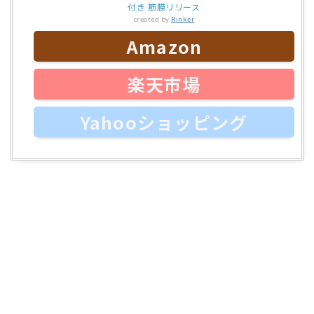
付き 筋膜リリース
created by
Rinker
Amazon
楽天市場
Yahooショッピング