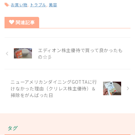
-
お買い物
,
トラブル
,
美容
関連記事
エディオン株主優待で買って良かったも
の☆彡
ニューアメリカンダイニングGOTTAに行
けなかった理由（クリレス株主優待）＆
掃除をがんばった日
タグ