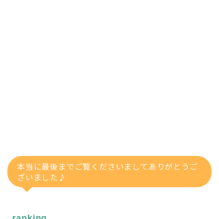
本当に最後までご覧くださいましてありがとうご
ざいました♪
ranking