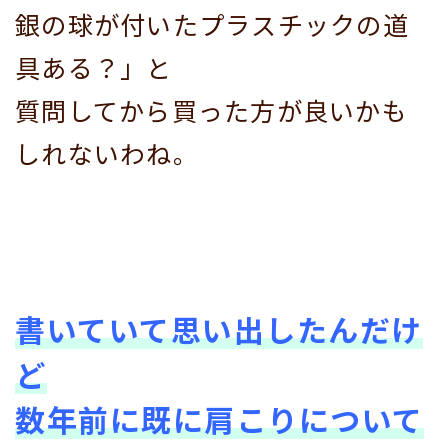
銀の球が付いたプラスチックの道
具ある？」と
質問してから買った方が良いかも
しれないわね。
書いていて思い出したんだけ
ど
数年前に既に肩こりについて