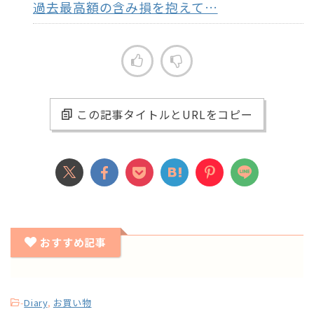
過去最高額の含み損を抱えて…
この記事タイトルとURLをコピー
おすすめ記事
-
Diary
,
お買い物