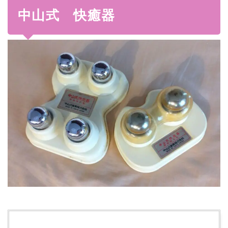
中山式 快癒器