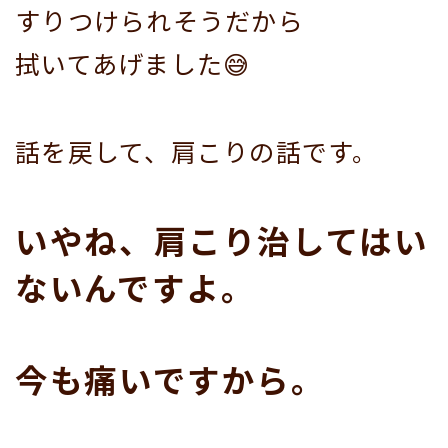
すりつけられそうだから
拭いてあげました😅
話を戻して、肩こりの話です。
いやね、肩こり治してはい
ないんですよ。
今も痛いですから。