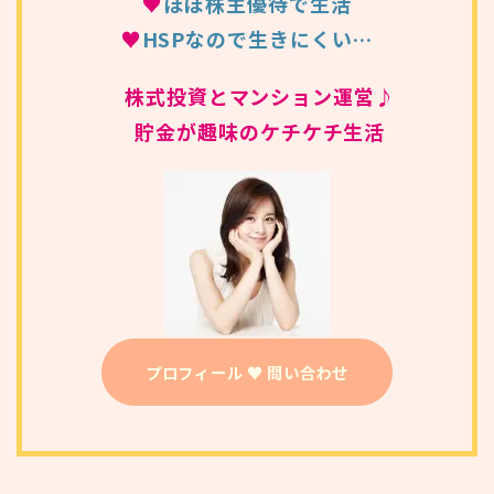
♥
ほぼ株主優待で生活
♥
HSPなので生きにくい…
株式投資とマンション運営♪
貯金が趣味のケチケチ生活
プロフィール ♥ 問い合わせ