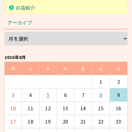
お店紹介
アーカイブ
2026年8月
月
火
水
木
金
土
日
1
2
3
4
5
6
7
8
9
10
11
12
13
14
15
16
17
18
19
20
21
22
23