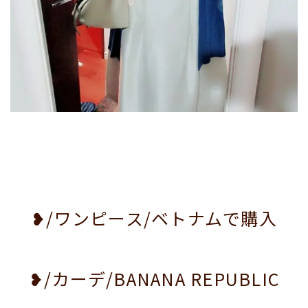
❥/ワンピース/ベトナムで購入
❥/カーデ/BANANA REPUBLIC