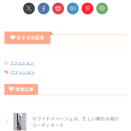
おすすめ記事
-
ファッション
-
ファッション
関連記事
ホワイト×ベージュは、忙しい朝のお助け
コーディネート