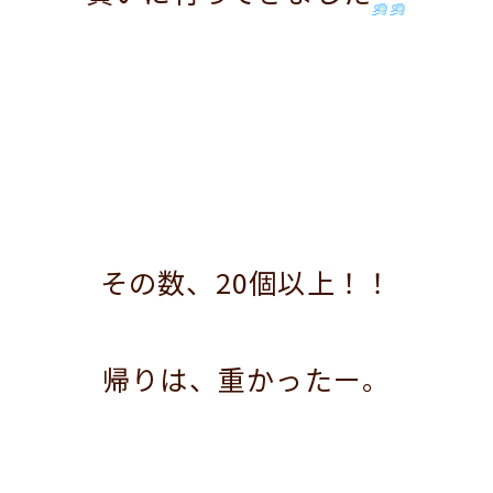
その数、20個以上！！
帰りは、重かったー。