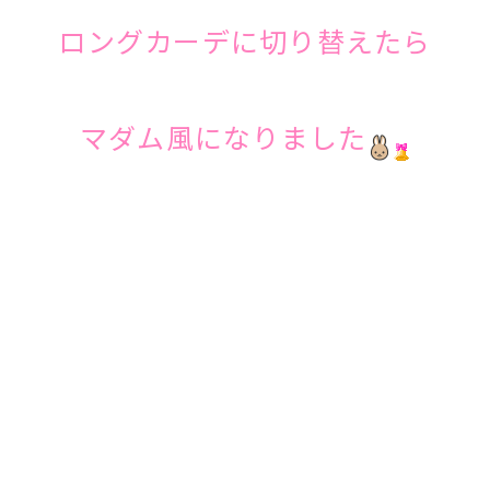
ロングカーデに切り替えたら
マダム風になりました