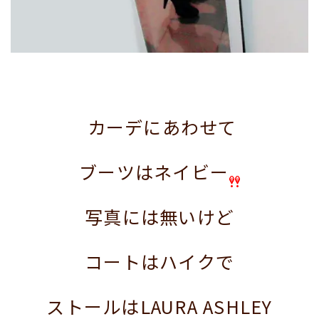
カーデにあわせて
ブーツはネイビー
写真には無いけど
コートはハイクで
ストールはLAURA ASHLEY