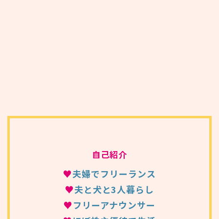
自己紹介
♥
夫婦でフリーランス
♥
夫と犬と3人暮らし
♥
フリーアナウンサー