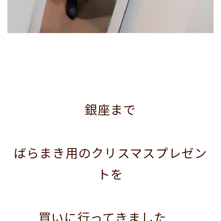
銀座まで
ばらまき用のクリスマスプレゼン
トを
買いに行ってきました