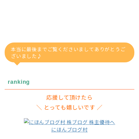
本当に最後までご覧くださいましてありがとうご
ざいました♪
ranking
応援して頂けたら
＼ とっても嬉しいです ／
にほんブログ村