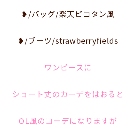
❥/バッグ/楽天ピコタン風
❥/ブーツ/strawberryfields
ワンピースに
ショート丈のカーデをはおると
OL風のコーデになりますが