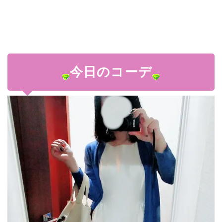
今日のコーデ