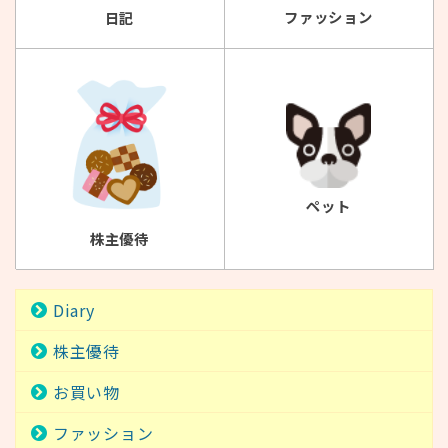
ファッション
日記
ペット
株主優待
Diary
株主優待
お買い物
ファッション