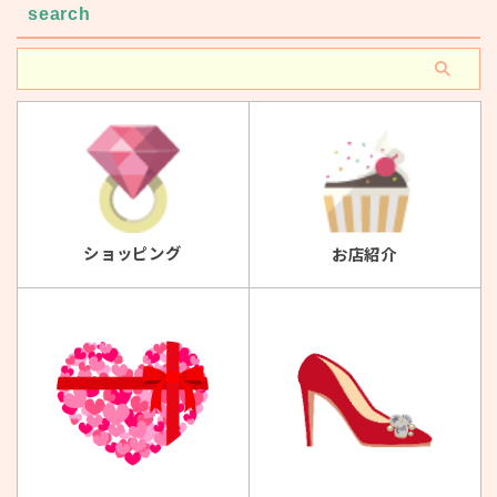
search
ショッピング
お店紹介