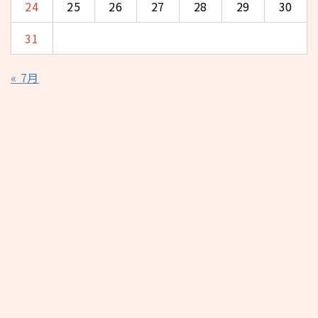
24
25
26
27
28
29
30
31
« 7月