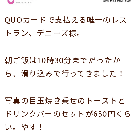
QUOカードで支払える唯一のレス
トラン、デニーズ様。
朝ご飯は10時30分までだったか
ら、滑り込みで行ってきました！
写真の目玉焼き乗せのトーストと
ドリンクバーのセットが650円くら
い。やす！