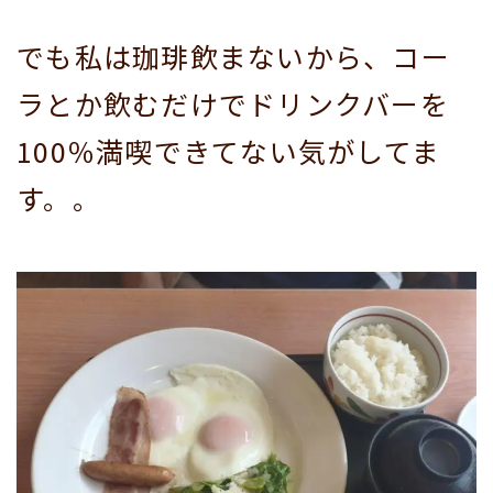
でも私は珈琲飲まないから、コー
ラとか飲むだけでドリンクバーを
100％満喫できてない気がしてま
す。。