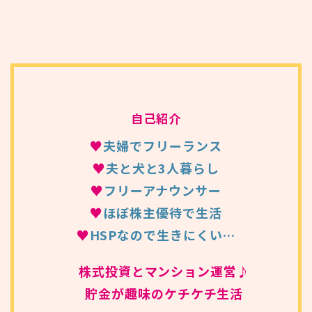
自己紹介
♥
夫婦でフリーランス
♥
夫と犬と3人暮らし
♥
フリーアナウンサー
♥
ほぼ株主優待で生活
♥
HSPなので生きにくい…
株式投資とマンション運営♪
貯金が趣味のケチケチ生活