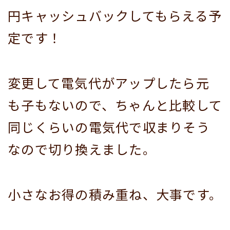
円キャッシュバックしてもらえる予
定です！
変更して電気代がアップしたら元
も子もないので、ちゃんと比較して
同じくらいの電気代で収まりそう
なので切り換えました。
小さなお得の積み重ね、大事です。