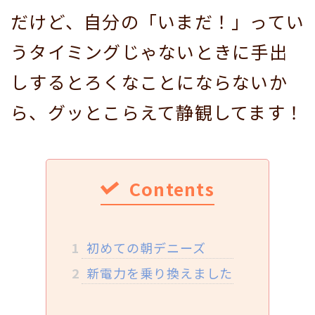
だけど、自分の「いまだ！」ってい
うタイミングじゃないときに手出
しするとろくなことにならないか
ら、グッとこらえて静観してます！
Contents
1
初めての朝デニーズ
2
新電力を乗り換えました