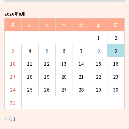
2026年8月
月
火
水
木
金
土
日
1
2
3
4
5
6
7
8
9
10
11
12
13
14
15
16
17
18
19
20
21
22
23
24
25
26
27
28
29
30
31
« 7月