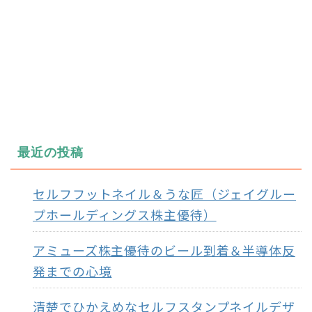
最近の投稿
セルフフットネイル＆うな匠（ジェイグルー
プホールディングス株主優待）
アミューズ株主優待のビール到着＆半導体反
発までの心境
清楚でひかえめなセルフスタンプネイルデザ