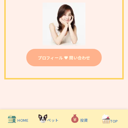
プロフィール ♥ 問い合わせ
HOME
投資
ペット
TOP