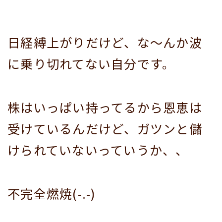
日経縛上がりだけど、な～んか波
に乗り切れてない自分です。
株はいっぱい持ってるから恩恵は
受けているんだけど、ガツンと儲
けられていないっていうか、、
不完全燃焼(-.-)