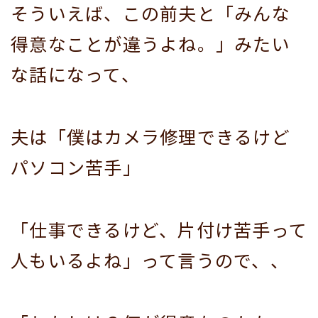
そういえば、この前夫と「みんな
得意なことが違うよね。」みたい
な話になって、
夫は「僕はカメラ修理できるけど
パソコン苦手」
「仕事できるけど、片付け苦手って
人もいるよね」って言うので、、