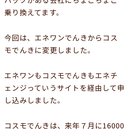
乗り換えてます。
今回は、エネワンでんきからコス
モでんきに変更しました。
エネワンもコスモでんきもエネチ
ェンジっていうサイトを経由して申
し込みしました。
コスモでんきは、来年７月に16000