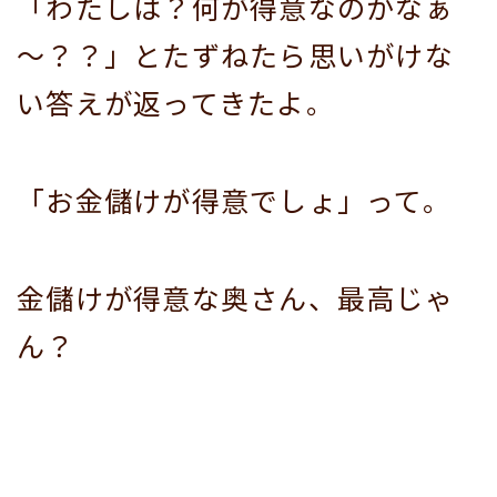
「わたしは？何が得意なのかなぁ
～？？」とたずねたら思いがけな
い答えが返ってきたよ。
「お金儲けが得意でしょ」って。
金儲けが得意な奥さん、最高じゃ
ん？