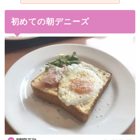
初めての朝デニーズ