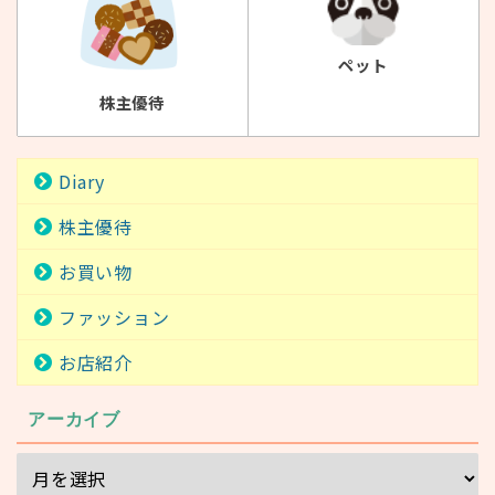
ペット
株主優待
Diary
株主優待
お買い物
ファッション
お店紹介
アーカイブ