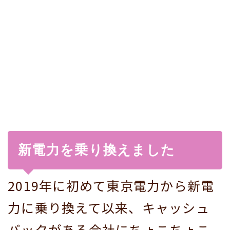
新電力を乗り換えました
2019年に初めて東京電力から新電
力に乗り換えて以来、キャッシュ
バックがある会社にちょこちょこ