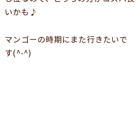
いかも♪
マンゴーの時期にまた行きたいで
す(^-^)