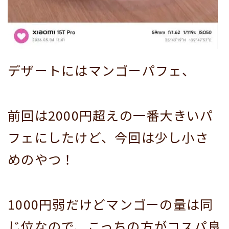
デザートにはマンゴーパフェ、
前回は2000円超えの一番大きいパ
フェにしたけど、今回は少し小さ
めのやつ！
1000円弱だけどマンゴーの量は同
じ位なので、こっちの方がコスパ良