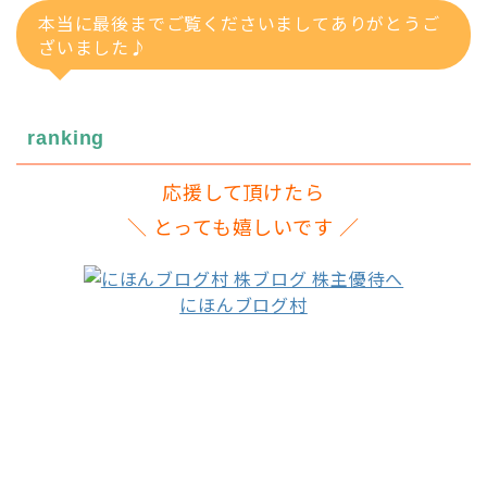
本当に最後までご覧くださいましてありがとうご
ざいました♪
ranking
応援して頂けたら
＼ とっても嬉しいです ／
にほんブログ村