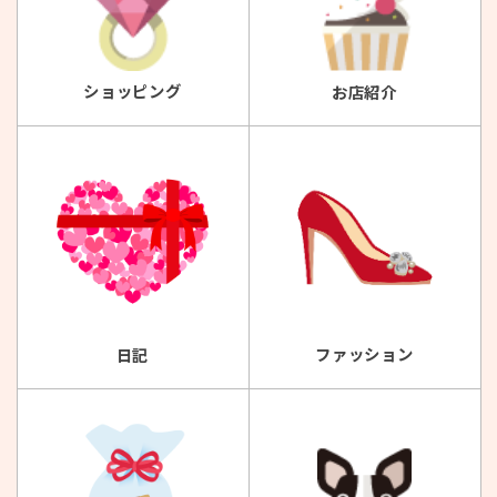
ショッピング
お店紹介
ファッション
日記