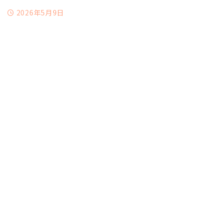
2026年5月9日