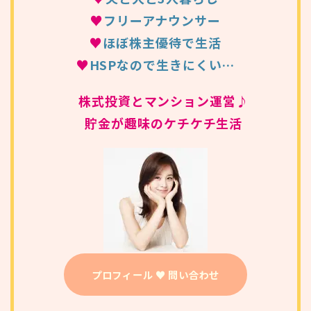
♥
フリーアナウンサー
♥
ほぼ株主優待で生活
♥
HSPなので生きにくい…
株式投資とマンション運営♪
貯金が趣味のケチケチ生活
プロフィール ♥ 問い合わせ