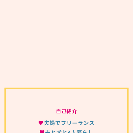
自己紹介
♥
夫婦でフリーランス
♥
夫と犬と3人暮らし