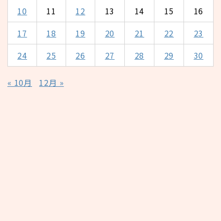
10
11
12
13
14
15
16
17
18
19
20
21
22
23
24
25
26
27
28
29
30
« 10月
12月 »