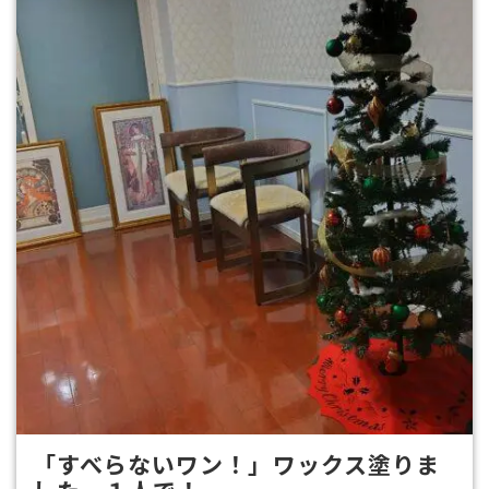
「すべらないワン！」ワックス塗りま