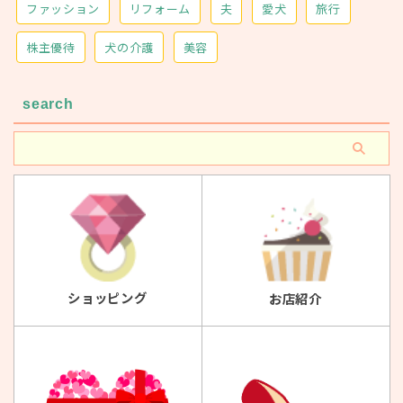
ファッション
リフォーム
夫
愛犬
旅行
株主優待
犬の介護
美容
search
ショッピング
お店紹介