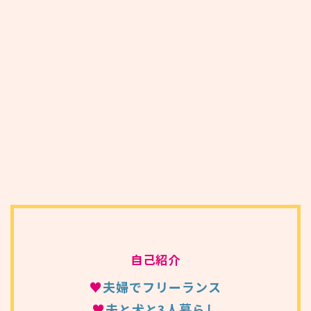
自己紹介
♥
夫婦でフリーランス
♥
夫と犬と3人暮らし