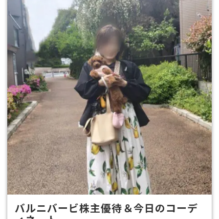
バルニバービ株主優待＆今日のコーデ