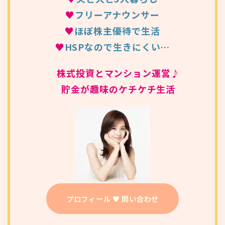
♥
フリーアナウンサー
♥
ほぼ株主優待で生活
♥
HSPなので生きにくい…
株式投資とマンション運営♪
貯金が趣味のケチケチ生活
プロフィール ♥ 問い合わせ