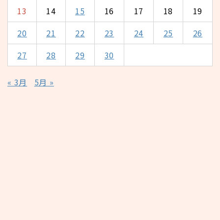
13
14
15
16
17
18
19
20
21
22
23
24
25
26
27
28
29
30
« 3月
5月 »