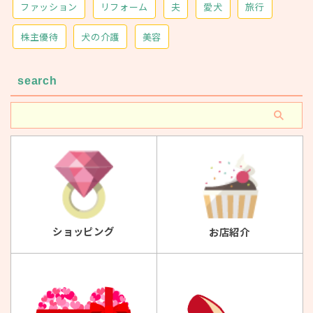
ファッション
リフォーム
夫
愛犬
旅行
株主優待
犬の介護
美容
search
ショッピング
お店紹介