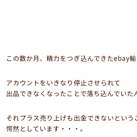
この数か月、精力をつぎ込んできたebay
アカウントをいきなり停止させられて
出品できなくなったことで落ち込んでいた
それプラス売り上げも出金できないという
愕然としています・・・。