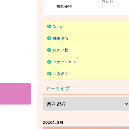
ペット
株主優待
Diary
株主優待
お買い物
ファッション
お店紹介
アーカイブ
2026年8月