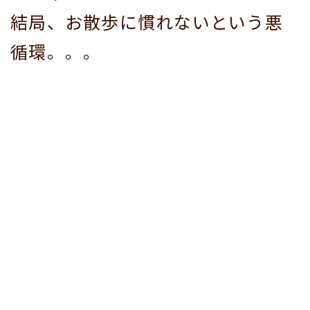
結局、お散歩に慣れないという悪
循環。。。