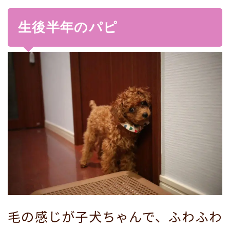
生後半年のパピ
毛の感じが子犬ちゃんで、ふわふわ