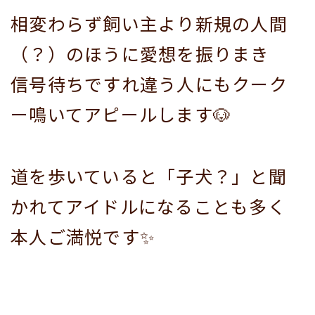
相変わらず飼い主より新規の人間
（？）のほうに愛想を振りまき
信号待ちですれ違う人にもクーク
ー鳴いてアピールします🐶
道を歩いていると「子犬？」と聞
かれてアイドルになることも多く
本人ご満悦です✨