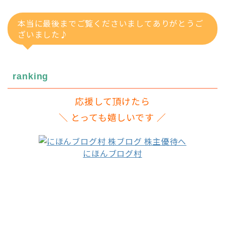
本当に最後までご覧くださいましてありがとうご
ざいました♪
ranking
応援して頂けたら
＼ とっても嬉しいです ／
にほんブログ村