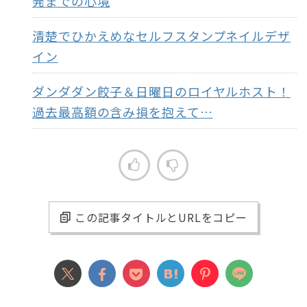
発までの心境
清楚でひかえめなセルフスタンプネイルデザ
イン
ダンダダン餃子＆日曜日のロイヤルホスト！
過去最高額の含み損を抱えて…
この記事タイトルとURLをコピー