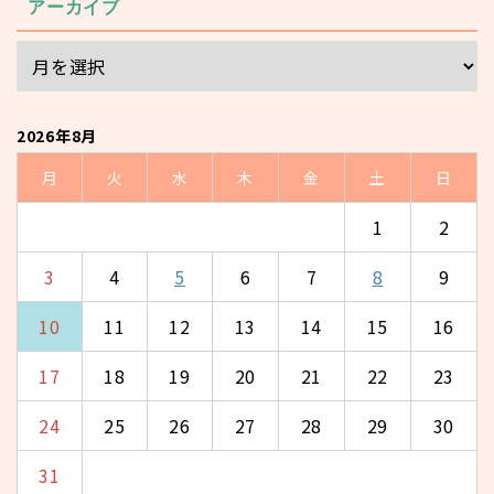
アーカイブ
2026年8月
月
火
水
木
金
土
日
1
2
3
4
5
6
7
8
9
10
11
12
13
14
15
16
17
18
19
20
21
22
23
24
25
26
27
28
29
30
31