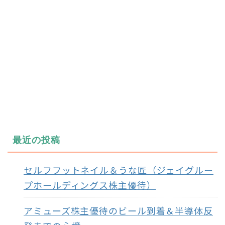
最近の投稿
セルフフットネイル＆うな匠（ジェイグルー
プホールディングス株主優待）
アミューズ株主優待のビール到着＆半導体反