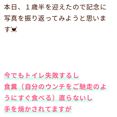
本日、１歳半を迎えたので記念に
写真を振り返ってみようと思いま
す💓
今でもトイレ失敗するし
食糞（自分のウンチをご馳走のよ
うにすぐ食べる）直らないし
手を焼かされてますが