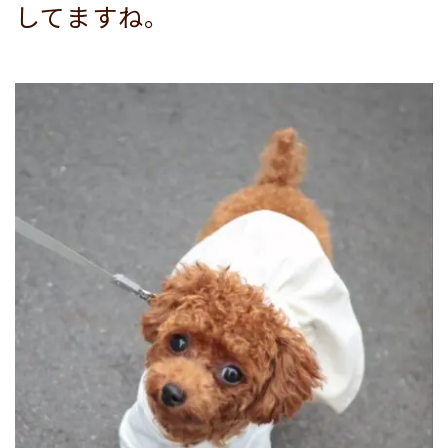
してますね。