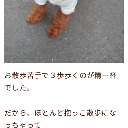
お散歩苦手で３歩歩くのが精一杯
でした。
だから、ほとんど抱っこ散歩にな
っちゃって