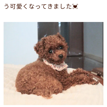
う可愛くなってきました💓