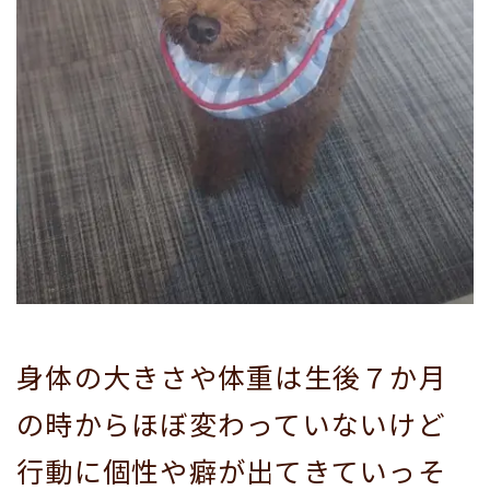
身体の大きさや体重は生後７か月
の時からほぼ変わっていないけど
行動に個性や癖が出てきていっそ