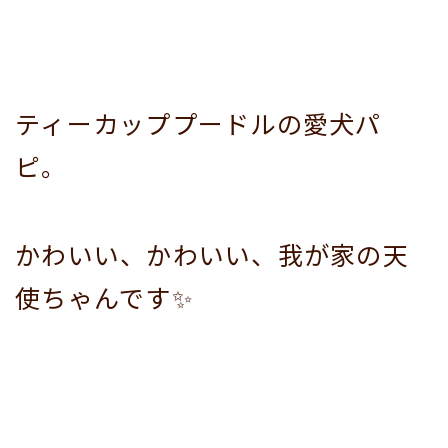
ティーカッププードルの愛犬パ
ピ。
かわいい、かわいい、我が家の天
使ちゃんです✨