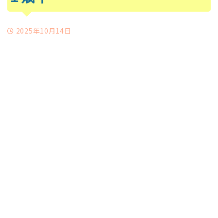
2025年10月14日