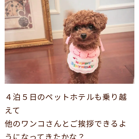
４泊５日のペットホテルも乗り越
えて
他のワンコさんとご挨拶できるよ
うになってきたかな？