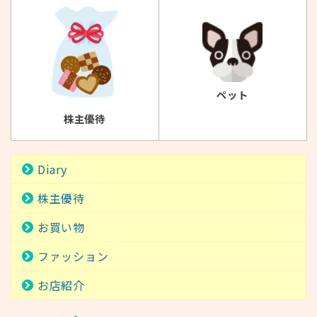
ペット
株主優待
Diary
株主優待
お買い物
ファッション
お店紹介