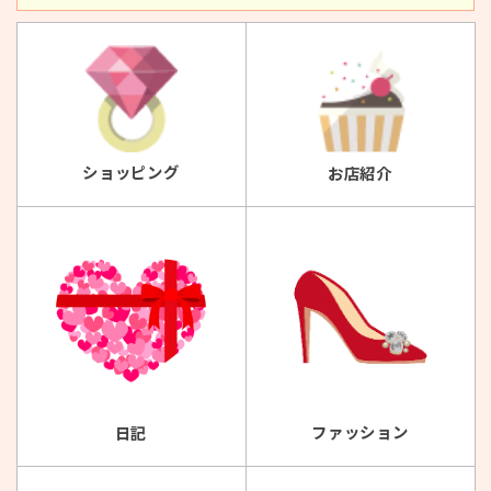
ショッピング
お店紹介
ファッション
日記