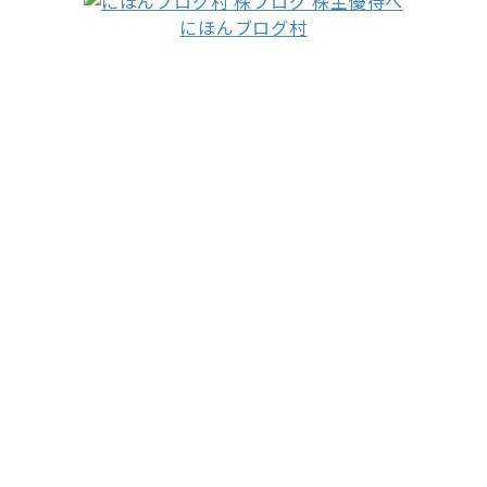
にほんブログ村