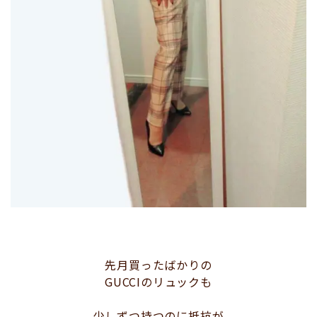
先月買ったばかりの
GUCCIのリュックも
少しずつ持つのに抵抗が