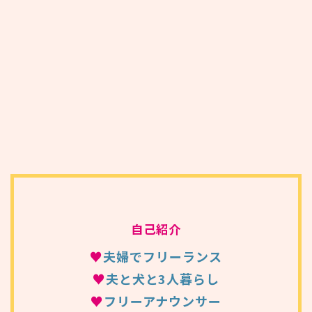
自己紹介
♥
夫婦でフリーランス
♥
夫と犬と3人暮らし
♥
フリーアナウンサー