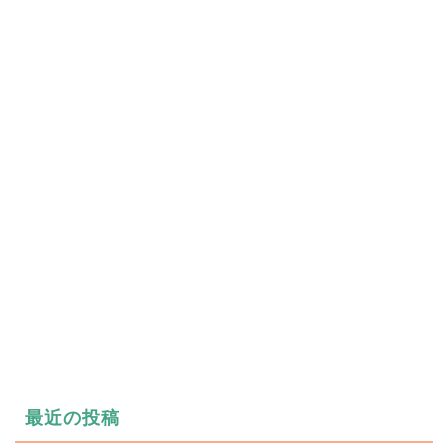
最近の投稿