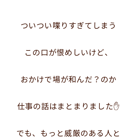
ついつい喋りすぎてしまう
この口が恨めしいけど、
おかけで場が和んだ？のか
仕事の話はまとまりました✋
でも、もっと威厳のある人と