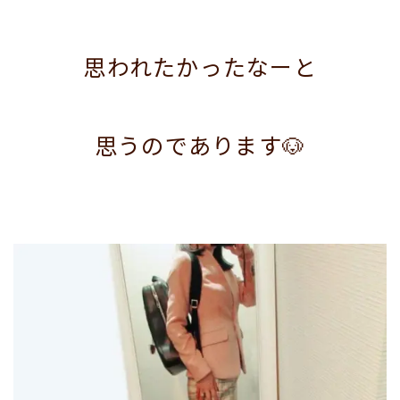
思われたかったなーと
思うのであります🐶