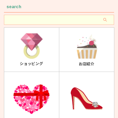
search
ショッピング
お店紹介