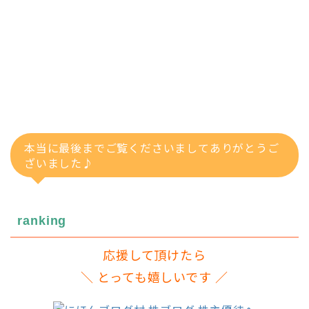
本当に最後までご覧くださいましてありがとうご
ざいました♪
ranking
応援して頂けたら
＼ とっても嬉しいです ／