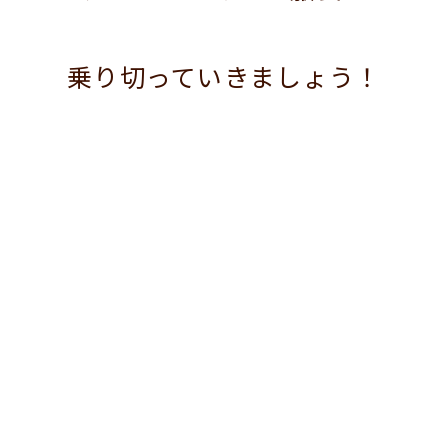
乗り切っていきましょう！