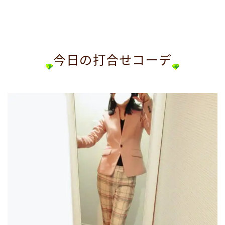
今日の打合せコーデ