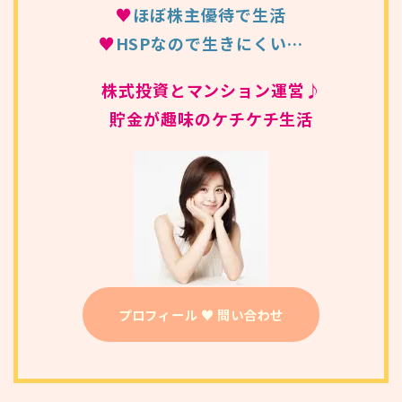
♥
ほぼ株主優待で生活
♥
HSPなので生きにくい…
株式投資とマンション運営♪
貯金が趣味のケチケチ生活
プロフィール ♥ 問い合わせ