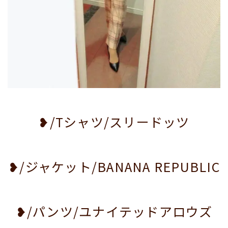
❥/Tシャツ/スリードッツ
❥/ジャケット/BANANA REPUBLIC
❥/パンツ/ユナイテッドアロウズ