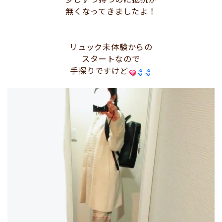
無くなってきましたよ！
リュック未体験からの
スタートなので
手探りですけど