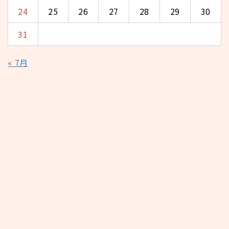
24
25
26
27
28
29
30
31
« 7月