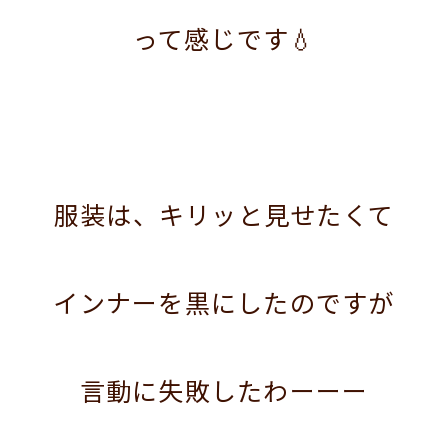
って感じです💧
服装は、キリッと見せたくて
インナーを黒にしたのですが
言動に失敗したわーーー