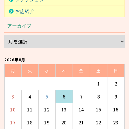
お店紹介
アーカイブ
2026年8月
月
火
水
木
金
土
日
1
2
3
4
5
6
7
8
9
10
11
12
13
14
15
16
17
18
19
20
21
22
23