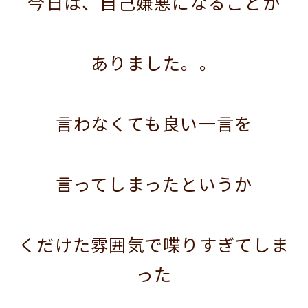
今日は、自己嫌悪になることが
ありました。。
言わなくても良い一言を
言ってしまったというか
くだけた雰囲気で喋りすぎてしま
った