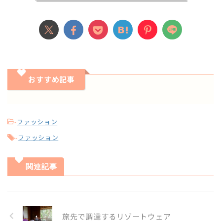
おすすめ記事
-
ファッション
-
ファッション
関連記事
旅先で調達するリゾートウェア