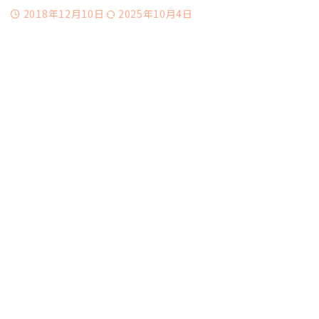
2018年12月10日
2025年10月4日