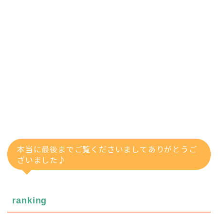
本当に最後までご覧くださいましてありがとうご
ざいました♪
ranking