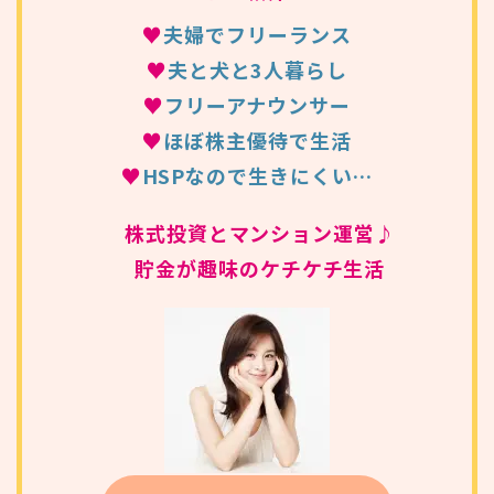
♥
夫婦でフリーランス
♥
夫と犬と3人暮らし
♥
フリーアナウンサー
♥
ほぼ株主優待で生活
♥
HSPなので生きにくい…
株式投資とマンション運営♪
貯金が趣味のケチケチ生活