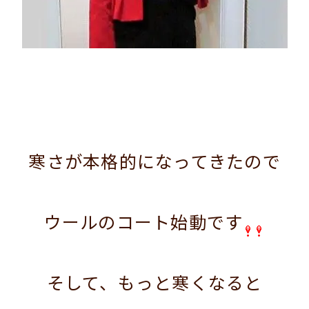
寒さが本格的になってきたので
ウールのコート始動です
そして、もっと寒くなると