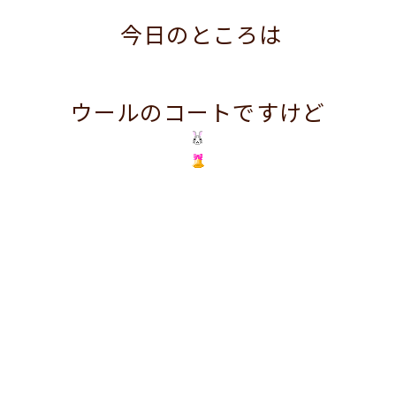
今日のところは
ウールのコートですけど