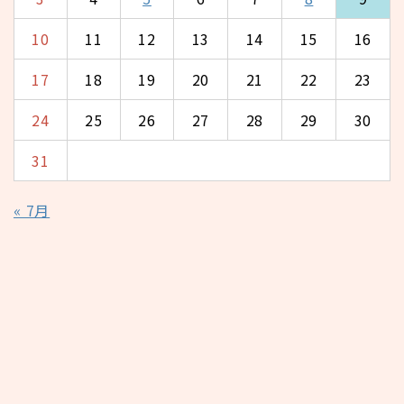
10
11
12
13
14
15
16
17
18
19
20
21
22
23
24
25
26
27
28
29
30
31
« 7月