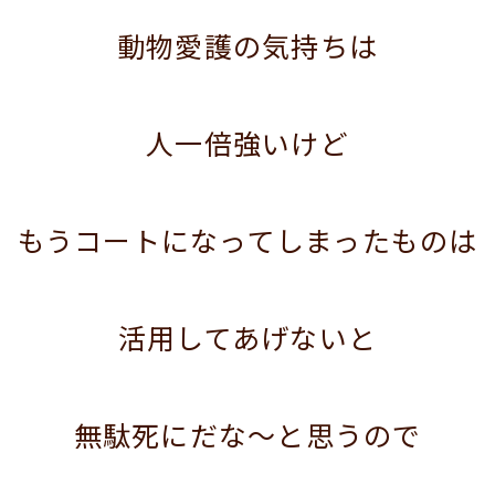
動物愛護の気持ちは
人一倍強いけど
もうコートになってしまったものは
活用してあげないと
無駄死にだな～と思うので