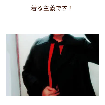
着る主義です！