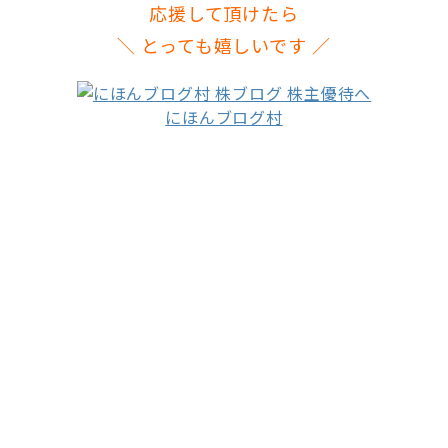
応援して頂けたら
＼ とっても嬉しいです ／
にほんブログ村