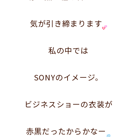
気が引き締まります
私の中では
SONYのイメージ。
ビジネスショーの衣装が
赤黒だったからかなー