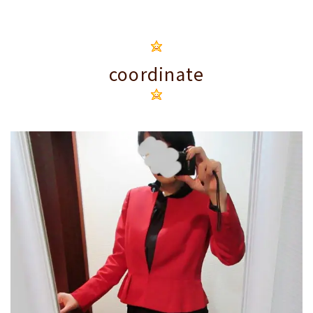
coordinate