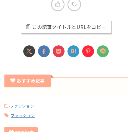
この記事タイトルとURLをコピー
おすすめ記事
-
ファッション
-
ファッション