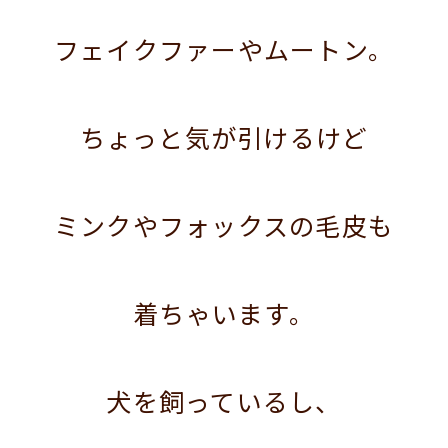
フェイクファーやムートン。
ちょっと気が引けるけど
ミンクやフォックスの毛皮も
着ちゃいます。
犬を飼っているし、