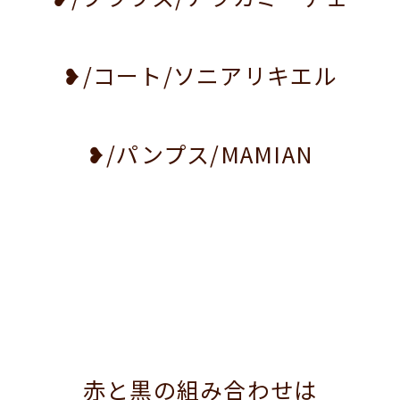
❥/コート/ソニアリキエル
❥/パンプス/MAMIAN
赤と黒の組み合わせは