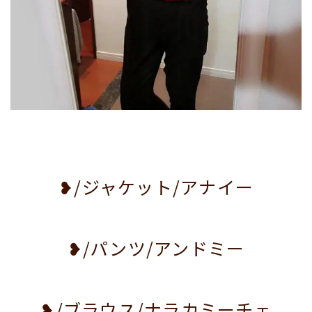
❥/ジャケット/アナイー
❥/パンツ/アンドミー
❥/ブラウス/ナラカミーチェ