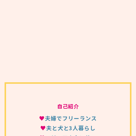
自己紹介
♥
夫婦でフリーランス
♥
夫と犬と3人暮らし