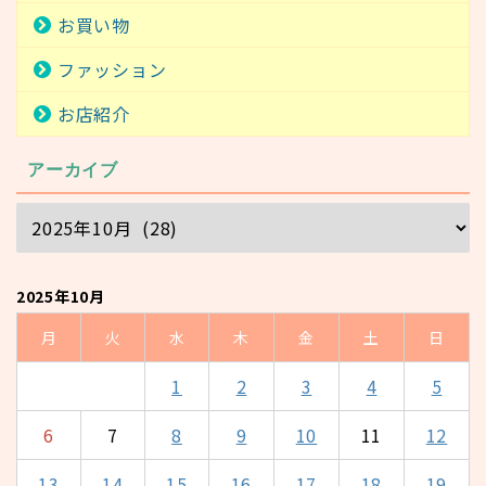
お買い物
ファッション
お店紹介
アーカイブ
2025年10月
月
火
水
木
金
土
日
1
2
3
4
5
6
7
8
9
10
11
12
13
14
15
16
17
18
19