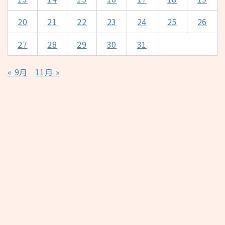
20
21
22
23
24
25
26
27
28
29
30
31
« 9月
11月 »