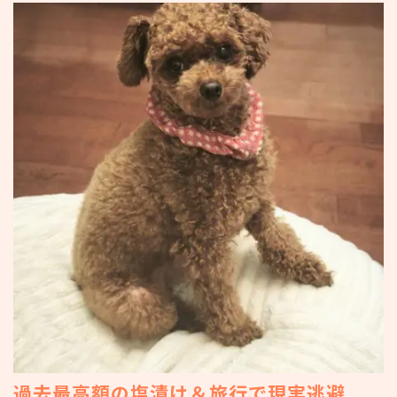
過去最高額の塩漬け＆旅行で現実逃避