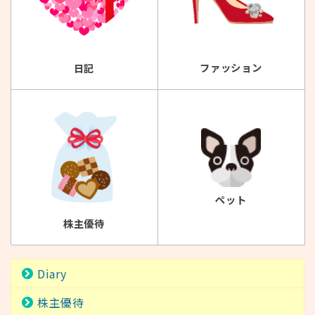
ファッション
日記
ペット
株主優待
Diary
株主優待